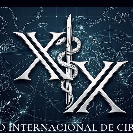
O INTERNACIONAL DE CI