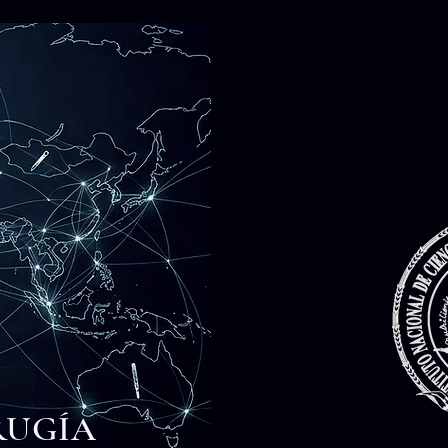
RUGÍA