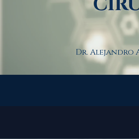
CIR
Dr. Alejandro 