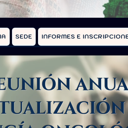
IA
SEDE
INFORMES E INSCRIPCION
REUNIÓN ANUA
TUALIZACIÓN